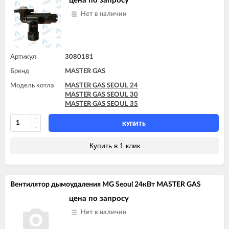
цена по запросу
Нет в наличии
Артикул
3080181
Бренд
MASTER GAS
Модель котла
MASTER GAS SEOUL 24
MASTER GAS SEOUL 30
MASTER GAS SEOUL 35
КУПИТЬ
Купить в 1 клик
Вентилятор дымоудаления MG Seoul 24кВт MASTER GAS
цена по запросу
Нет в наличии