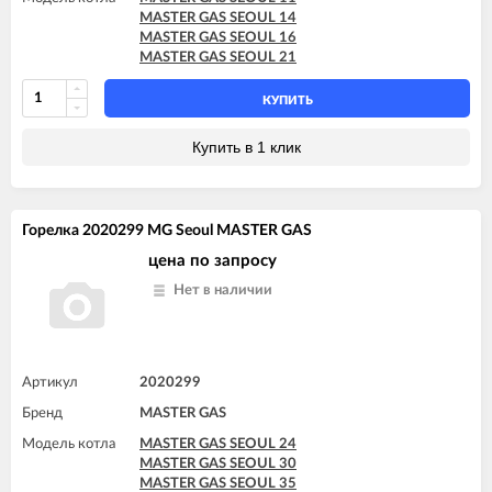
MASTER GAS SEOUL 14
MASTER GAS SEOUL 16
MASTER GAS SEOUL 21
КУПИТЬ
Купить в 1 клик
Горелка 2020299 MG Seoul MASTER GAS
цена по запросу
Нет в наличии
Артикул
2020299
Бренд
MASTER GAS
Модель котла
MASTER GAS SEOUL 24
MASTER GAS SEOUL 30
MASTER GAS SEOUL 35