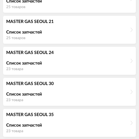
Список запчастей
25 товаров
MASTER GAS SEOUL 21
Список запчастей
25 товаров
MASTER GAS SEOUL 24
Список запчастей
23 товара
MASTER GAS SEOUL 30
Список запчастей
23 товара
MASTER GAS SEOUL 35
Список запчастей
23 товара