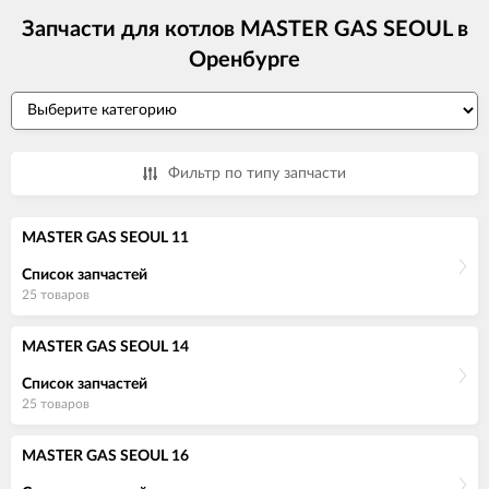
Запчасти для котлов MASTER GAS SEOUL в
Оренбурге
Фильтр по типу запчасти
MASTER GAS SEOUL 11
Список запчастей
25 товаров
MASTER GAS SEOUL 14
Список запчастей
25 товаров
MASTER GAS SEOUL 16