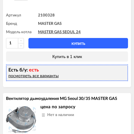
Артикул
2100328
Бренд
MASTER GAS
Модель котла
MASTER GAS SEOUL 24
КУПИТЬ
Купить в 1 клик
Есть б/у:
есть
посмотреть все варианты
Вентилятор дымоудаления MG Seoul 30/35 MASTER GAS
цена по запросу
Нет в наличии