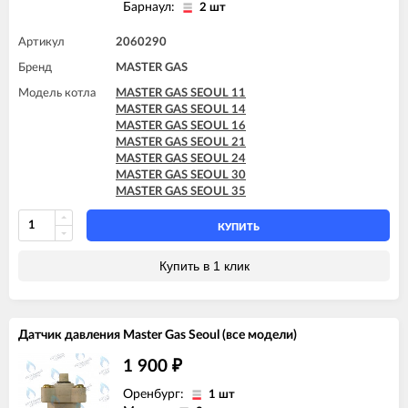
Барнаул:
2 шт
Артикул
2060290
Бренд
MASTER GAS
Модель котла
MASTER GAS SEOUL 11
MASTER GAS SEOUL 14
MASTER GAS SEOUL 16
MASTER GAS SEOUL 21
MASTER GAS SEOUL 24
MASTER GAS SEOUL 30
MASTER GAS SEOUL 35
КУПИТЬ
Купить в 1 клик
Датчик давления Master Gas Seoul (все модели)
1 900
₽
Оренбург:
1 шт