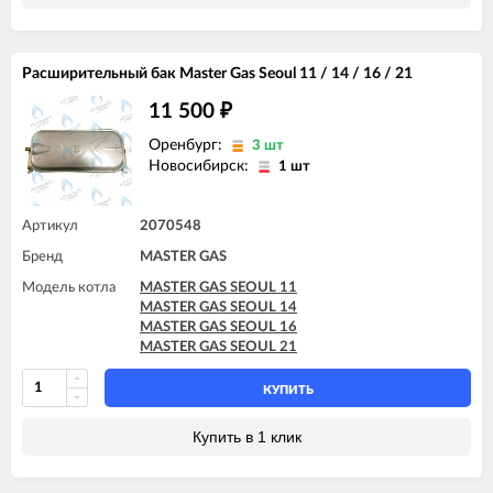
Расширительный бак Master Gas Seoul 11 / 14 / 16 / 21
11 500
₽
Оренбург:
3 шт
Новосибирск:
1 шт
Артикул
2070548
Бренд
MASTER GAS
Модель котла
MASTER GAS SEOUL 11
MASTER GAS SEOUL 14
MASTER GAS SEOUL 16
MASTER GAS SEOUL 21
КУПИТЬ
Купить в 1 клик