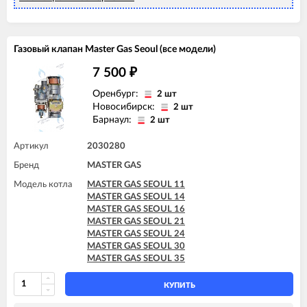
Газовый клапан Master Gas Seoul (все модели)
7 500
₽
Оренбург:
2 шт
Новосибирск:
2 шт
Барнаул:
2 шт
Артикул
2030280
Бренд
MASTER GAS
Модель котла
MASTER GAS SEOUL 11
MASTER GAS SEOUL 14
MASTER GAS SEOUL 16
MASTER GAS SEOUL 21
MASTER GAS SEOUL 24
MASTER GAS SEOUL 30
MASTER GAS SEOUL 35
КУПИТЬ