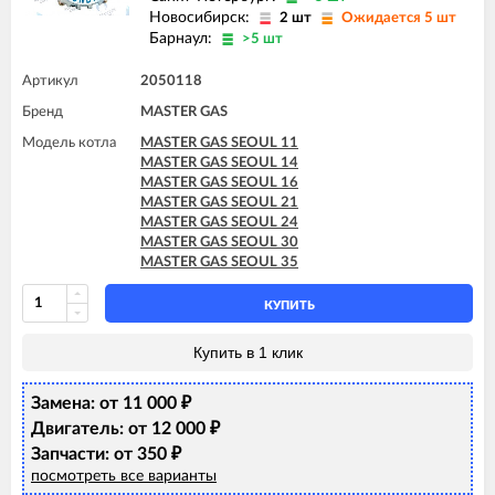
Новосибирск:
2 шт
Ожидается 5 шт
Барнаул:
>5 шт
Артикул
2050118
Бренд
MASTER GAS
Модель котла
MASTER GAS SEOUL 11
MASTER GAS SEOUL 14
MASTER GAS SEOUL 16
MASTER GAS SEOUL 21
MASTER GAS SEOUL 24
MASTER GAS SEOUL 30
MASTER GAS SEOUL 35
КУПИТЬ
Купить в 1 клик
Замена: от 11 000
₽
Двигатель: от 12 000
₽
Запчасти: от 350
₽
посмотреть все варианты