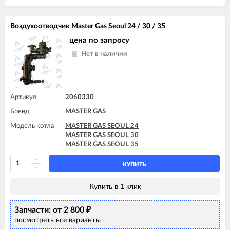
Воздухоотводчик Master Gas Seoul 24 / 30 / 35
цена по запросу
Нет в наличии
Артикул
2060330
Бренд
MASTER GAS
Модель котла
MASTER GAS SEOUL 24
MASTER GAS SEOUL 30
MASTER GAS SEOUL 35
КУПИТЬ
Купить в 1 клик
Запчасти: от 2 800
₽
посмотреть все варианты