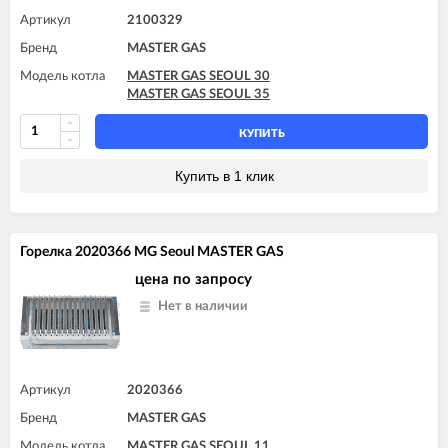
Артикул
2100329
Бренд
MASTER GAS
Модель котла
MASTER GAS SEOUL 30
MASTER GAS SEOUL 35
КУПИТЬ
Купить в 1 клик
Горелка 2020366 MG Seoul MASTER GAS
цена по запросу
Нет в наличии
Артикул
2020366
Бренд
MASTER GAS
Модель котла
MASTER GAS SEOUL 11