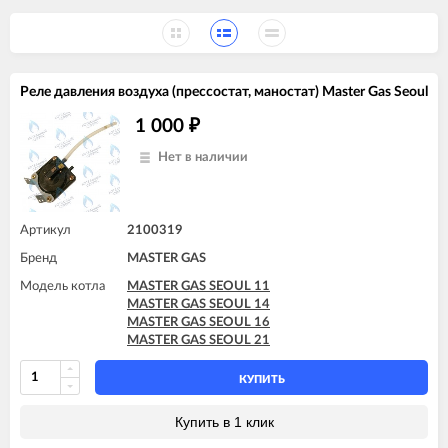
Реле давления воздуха (прессостат, маностат) Master Gas Seoul
1 000
₽
Нет в наличии
Артикул
2100319
Бренд
MASTER GAS
Модель котла
MASTER GAS SEOUL 11
MASTER GAS SEOUL 14
MASTER GAS SEOUL 16
MASTER GAS SEOUL 21
КУПИТЬ
Купить в 1 клик