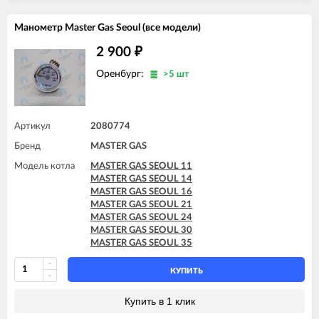
Манометр Master Gas Seoul (все модели)
2 900
₽
Оренбург:
>5 шт
Артикул
2080774
Бренд
MASTER GAS
Модель котла
MASTER GAS SEOUL 11
MASTER GAS SEOUL 14
MASTER GAS SEOUL 16
MASTER GAS SEOUL 21
MASTER GAS SEOUL 24
MASTER GAS SEOUL 30
MASTER GAS SEOUL 35
КУПИТЬ
Купить в 1 клик