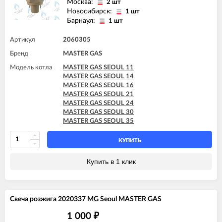
Москва:
2 шт
Новосибирск:
1 шт
Барнаул:
1 шт
Артикул
2060305
Бренд
MASTER GAS
Модель котла
MASTER GAS SEOUL 11
MASTER GAS SEOUL 14
MASTER GAS SEOUL 16
MASTER GAS SEOUL 21
MASTER GAS SEOUL 24
MASTER GAS SEOUL 30
MASTER GAS SEOUL 35
КУПИТЬ
Купить в 1 клик
Свеча розжига 2020337 MG Seoul MASTER GAS
1 000
₽