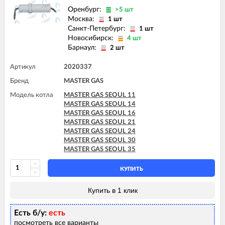
Оренбург:
>5 шт
Москва:
1 шт
Санкт-Петербург:
1 шт
Новосибирск:
4 шт
Барнаул:
2 шт
Артикул
2020337
Бренд
MASTER GAS
Модель котла
MASTER GAS SEOUL 11
MASTER GAS SEOUL 14
MASTER GAS SEOUL 16
MASTER GAS SEOUL 21
MASTER GAS SEOUL 24
MASTER GAS SEOUL 30
MASTER GAS SEOUL 35
КУПИТЬ
Купить в 1 клик
Есть б/у:
есть
посмотреть все варианты