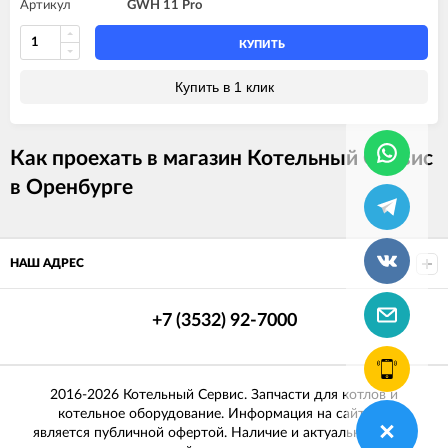
Артикул
GWH 11 Pro
КУПИТЬ
Купить в 1 клик
Как проехать в магазин Котельный Сервис
в Оренбурге
НАШ АДРЕС
+7 (3532) 92-7000
2016-2026 Котельный Сервис. Запчасти для котлов и
котельное оборудование. Информация на сайте не
является публичной офертой. Наличие и актуальные цены