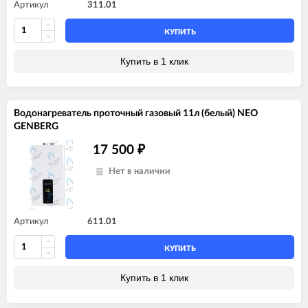
Артикул
311.01
КУПИТЬ
Купить в 1 клик
Водонагреватель проточный газовый 11л (белый) NEO
GENBERG
17 500
₽
Нет в наличии
Артикул
611.01
КУПИТЬ
Купить в 1 клик