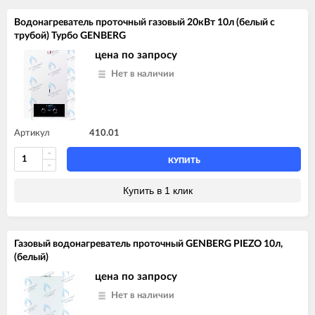
Водонагреватель проточный газовый 20кВт 10л (белый с
трубой) Турбо GENBERG
цена по запросу
Нет в наличии
Артикул
410.01
КУПИТЬ
Купить в 1 клик
Газовый водонагреватель проточный GENBERG PIEZO 10л,
(белый)
цена по запросу
Нет в наличии