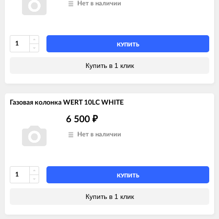
Нет в наличии
КУПИТЬ
Купить в 1 клик
Газовая колонка WERT 10LC WHITE
6 500
₽
Нет в наличии
КУПИТЬ
Купить в 1 клик