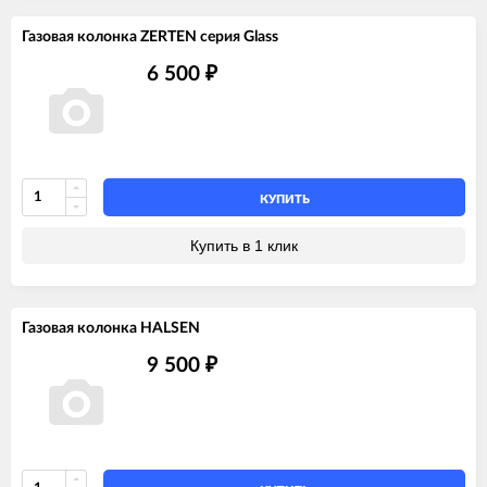
Газовая колонка ZERTEN серия Glass
6 500
₽
КУПИТЬ
Купить в 1 клик
Газовая колонка HALSEN
9 500
₽