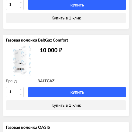
КУПИТЬ
Купить в 1 клик
Газовая колонка BaltGaz Comfort
10 000
₽
Бренд
BALTGAZ
КУПИТЬ
Купить в 1 клик
Газовая колонка OASIS