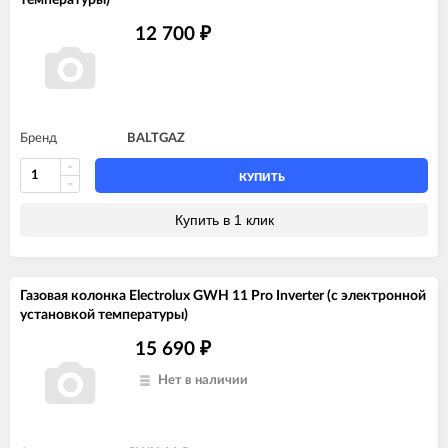
12 700
₽
Бренд
BALTGAZ
КУПИТЬ
Купить в 1 клик
Газовая колонка Electrolux GWH 11 Pro Inverter (с электронной
установкой температуры)
15 690
₽
Нет в наличии