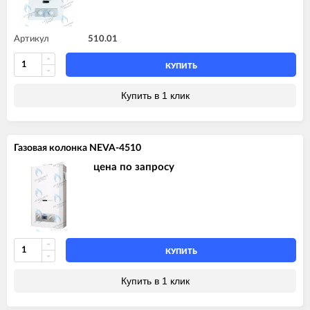
Артикул
510.01
КУПИТЬ
Купить в 1 клик
Газовая колонка NEVA-4510
цена по запросу
КУПИТЬ
Купить в 1 клик