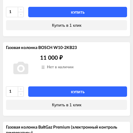
КУПИТЬ
Купить в 1 клик
Газовая колонка BOSCH W10-2KB23
11 000
₽
Нет в наличии
КУПИТЬ
Купить в 1 клик
Газовая колонка BaltGaz Premium (электронный контроль
температуры)