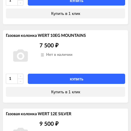
КУПИТЬ
Купить в 1 клик
Газовая колонка WERT 10EG MOUNTAINS
7 500
₽
Нет в наличии
КУПИТЬ
Купить в 1 клик
Газовая колонка WERT 12E SILVER
9 500
₽