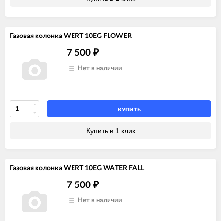
Газовая колонка WERT 10EG FLOWER
7 500
₽
Нет в наличии
КУПИТЬ
Купить в 1 клик
Газовая колонка WERT 10EG WATER FALL
7 500
₽
Нет в наличии