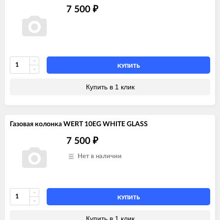
7 500
₽
КУПИТЬ
Купить в 1 клик
Газовая колонка WERT 10EG WHITE GLASS
7 500
₽
Нет в наличии
КУПИТЬ
Купить в 1 клик