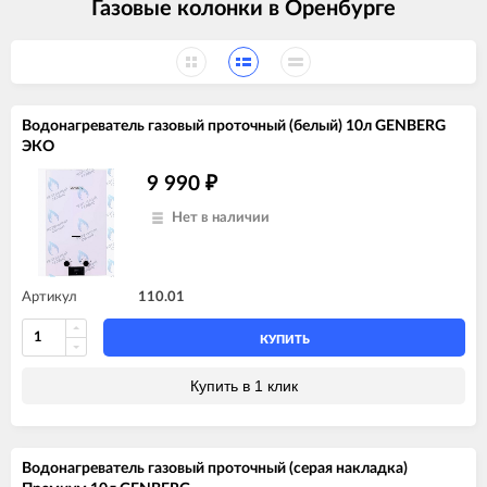
Газовые колонки в Оренбурге
Водонагреватель газовый проточный (белый) 10л GENBERG
ЭКО
9 990
₽
Нет в наличии
Артикул
110.01
КУПИТЬ
Купить в 1 клик
Водонагреватель газовый проточный (серая накладка)