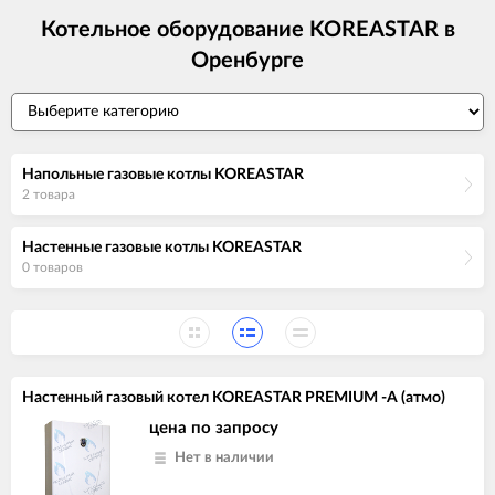
Котельное оборудование KOREASTAR в
Оренбурге
Напольные газовые котлы KOREASTAR
2 товара
Настенные газовые котлы KOREASTAR
0 товаров
Настенный газовый котел KOREASTAR PREMIUM -A (атмо)
цена по запросу
Нет в наличии