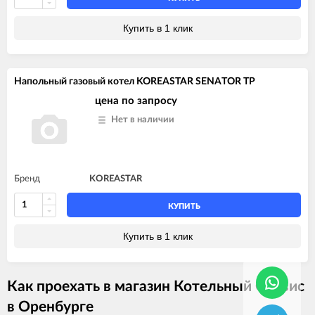
Купить в 1 клик
Напольный газовый котел KOREASTAR SENATOR TP
цена по запросу
Нет в наличии
Бренд
KOREASTAR
КУПИТЬ
Купить в 1 клик
Как проехать в магазин Котельный Сервис
в Оренбурге