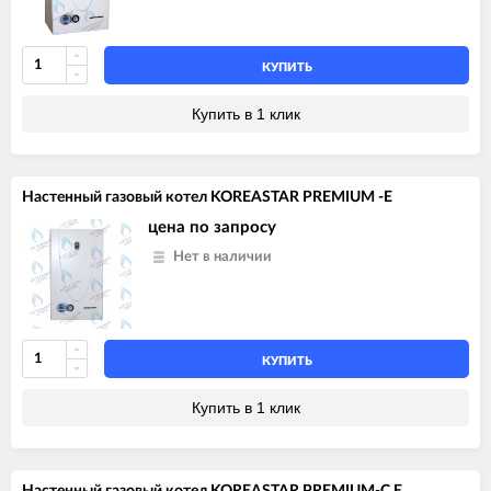
КУПИТЬ
Купить в 1 клик
Настенный газовый котел KOREASTAR PREMIUM -E
цена по запросу
Нет в наличии
КУПИТЬ
Купить в 1 клик
Настенный газовый котел KOREASTAR PREMIUM-С E