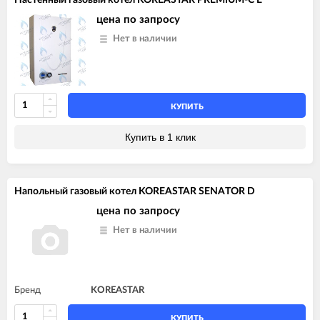
цена по запросу
Нет в наличии
КУПИТЬ
Купить в 1 клик
Напольный газовый котел KOREASTAR SENATOR D
цена по запросу
Нет в наличии
Бренд
KOREASTAR
КУПИТЬ