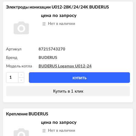
Электроды ионизации U012-28K/24/24K BUDERUS
цена по запросу
Нет в наличии
Артикул
87215743270
Бренд
BUDERUS
Модель котла
BUDERUS Logamax U012-24
КУПИТЬ
Купить в 1 клик
Крепление BUDERUS
цена по запросу
Нет в наличии