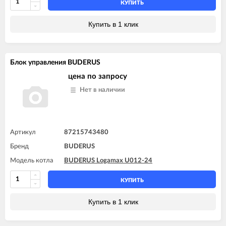
КУПИТЬ
Купить в 1 клик
Блок управления BUDERUS
цена по запросу
Нет в наличии
Артикул
87215743480
Бренд
BUDERUS
Модель котла
BUDERUS Logamax U012-24
КУПИТЬ
Купить в 1 клик