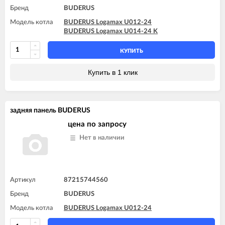
Бренд
BUDERUS
Модель котла
BUDERUS Logamax U012-24
BUDERUS Logamax U014-24 K
КУПИТЬ
Купить в 1 клик
задняя панель BUDERUS
цена по запросу
Нет в наличии
Артикул
87215744560
Бренд
BUDERUS
Модель котла
BUDERUS Logamax U012-24