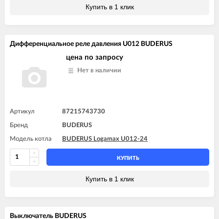
Купить в 1 клик
Дифференциальное реле давления U012 BUDERUS
цена по запросу
Нет в наличии
Артикул
87215743730
Бренд
BUDERUS
Модель котла
BUDERUS Logamax U012-24
КУПИТЬ
Купить в 1 клик
Выключатель BUDERUS