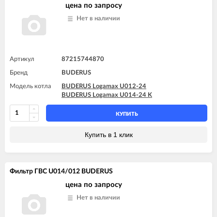
цена по запросу
Нет в наличии
Артикул
87215744870
Бренд
BUDERUS
Модель котла
BUDERUS Logamax U012-24
BUDERUS Logamax U014-24 K
КУПИТЬ
Купить в 1 клик
Фильтр ГВС U014/012 BUDERUS
цена по запросу
Нет в наличии