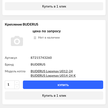
Купить в 1 клик
Крепление BUDERUS
цена по запросу
Нет в наличии
Артикул
87215743260
Бренд
BUDERUS
Модель котла
BUDERUS Logamax U012-24
BUDERUS Logamax U014-24 K
КУПИТЬ
Купить в 1 клик