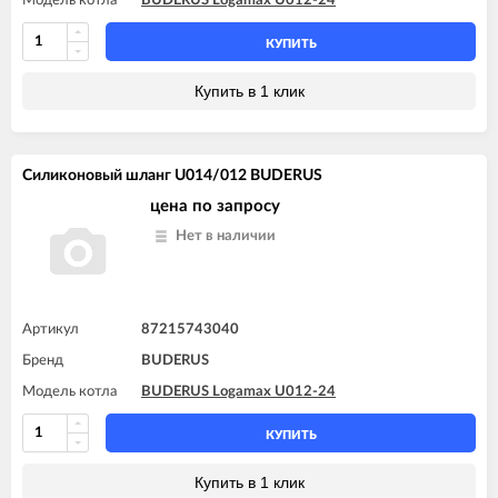
Модель котла
BUDERUS Logamax U012-24
КУПИТЬ
Купить в 1 клик
Силиконовый шланг U014/012 BUDERUS
цена по запросу
Нет в наличии
Артикул
87215743040
Бренд
BUDERUS
Модель котла
BUDERUS Logamax U012-24
КУПИТЬ
Купить в 1 клик