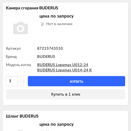
Камера сгорания BUDERUS
цена по запросу
Нет в наличии
Артикул
87215743510
Бренд
BUDERUS
Модель котла
BUDERUS Logamax U012-24
BUDERUS Logamax U014-24 K
КУПИТЬ
Купить в 1 клик
Шланг BUDERUS
цена по запросу